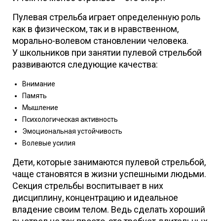
Пулевая стрельба играет определенную роль
как в физическом, так и в нравственном,
морально-волевом становлении человека.
У школьников при занятии пулевой стрельбой
развиваются следующие качества:
Внимание
Память
Мышление
Психологическая активность
Эмоциональная устойчивость
Волевые усилия
Дети, которые занимаются пулевой стрельбой,
чаще становятся в жизни успешными людьми.
Секция стрельбы воспитывает в них
дисциплину, концентрацию и идеальное
владение своим телом. Ведь сделать хороший