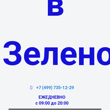
в
Зелен
+7 (499) 735-12-29
ЕЖЕДНЕВНО
с 09:00 до 20:00