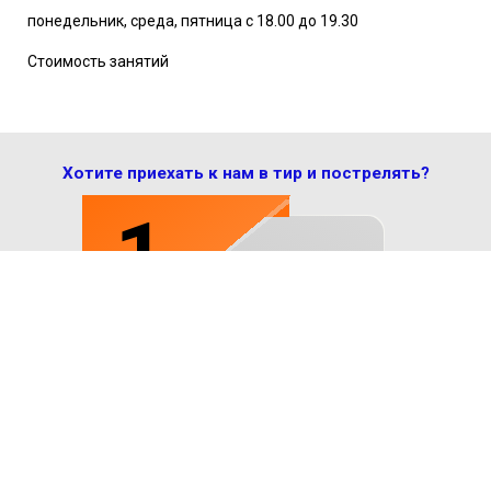
понедельник, среда, пятница с 18.00 до 19.30
Стоимость занятий
Хотите приехать к нам в тир и пострелять?
1
СОГЛАСОВЫВАЕМ
ДАТУ И ВРЕМЯ
+7 (499) 735-12-29