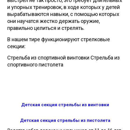
выстрел не так просто, это требует длительных
и упорных тренировок, в ходе которых у детей
вырабатываются навыки, с помощью которых
они научатся жестко держать оружие,
правильно целиться и стрелять.
В нашем тире функционируют стрелковые
секции:
Стрельба из спортивной винтовки Стрельба из
спортивного пистолета
Детская секция стрельбы из винтовки
Детская секция стрельбы из пистолета