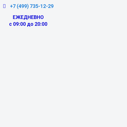
+7 (499) 735-12-29
ЕЖЕДНЕВНО
с 09:00 до 20:00