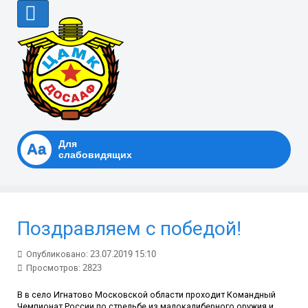
Для
Аа
слабовидящих
Поздравляем с победой!
Опубликовано: 23.07.2019 15:10
Просмотров: 2823
В в село Игнатово Московской области проходит Командный
Чемпионат России по стрельбе из малокалиберного оружия и