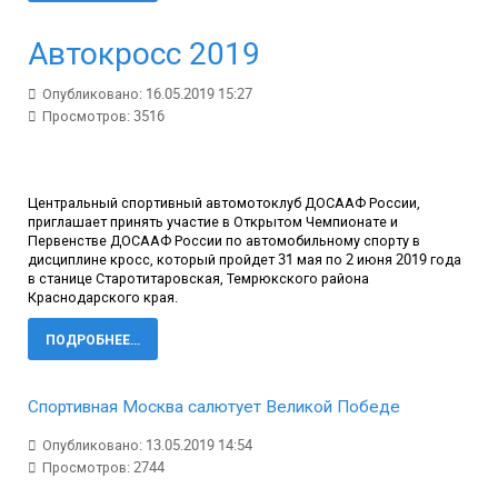
Автокросс 2019
Опубликовано: 16.05.2019 15:27
Просмотров: 3516
Центральный спортивный автомотоклуб ДОСААФ России,
приглашает принять участие в Открытом Чемпионате и
Первенстве ДОСААФ России по автомобильному спорту в
дисциплине кросс, который пройдет 31 мая по 2 июня 2019 года
в станице Старотитаровская, Темрюкского района
Краснодарского края.
ПОДРОБНЕЕ...
Спортивная Москва салютует Великой Победе
Опубликовано: 13.05.2019 14:54
Просмотров: 2744