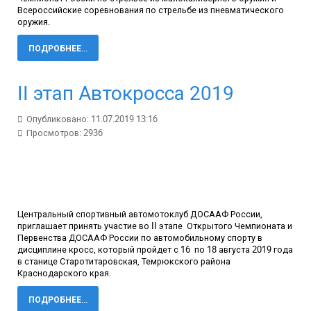
Всероссийские соревнования по стрельбе из пневматического
оружия.
ПОДРОБНЕЕ...
II этап Автокросса 2019
Опубликовано: 11.07.2019 13:16
Просмотров: 2936
Центральный спортивный автомотоклуб ДОСААФ России,
приглашает принять участие во II этапе Открытого Чемпионата и
Первенства ДОСААФ России по автомобильному спорту в
дисциплине кросс, который пройдет с 16 по 18 августа 2019 года
в станице Старотитаровская, Темрюкского района
Краснодарского края.
ПОДРОБНЕЕ...