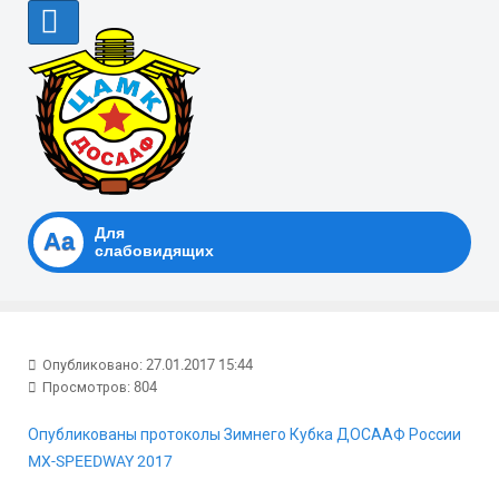
Для
Аа
слабовидящих
Опубликовано: 27.01.2017 15:44
Просмотров: 804
Опубликованы протоколы Зимнего Кубка ДОСААФ России
MX-SPEEDWAY 2017