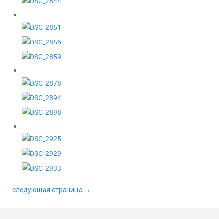
следующая страница →