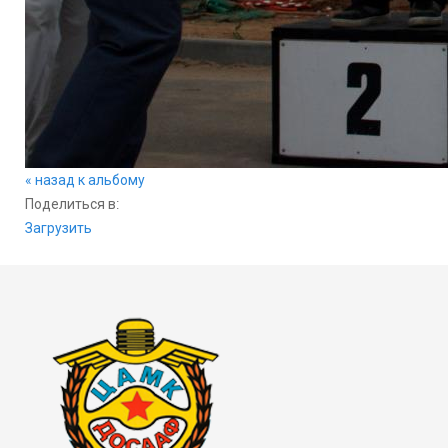
« назад к альбому
Поделиться в:
Загрузить