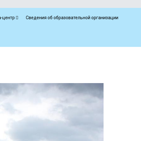
-центр
Сведения об образовательной организации